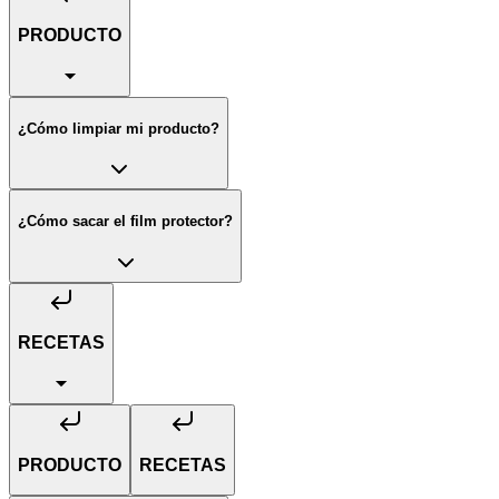
PRODUCTO
¿Cómo limpiar mi producto?
¿Cómo sacar el film protector?
RECETAS
PRODUCTO
RECETAS