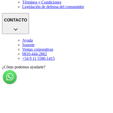
Términos y Condiciones
Legislación de defensa del consumidor
CONTACTO
Ayuda
Soporte
Ventas corporativas
0810-444-2862
+54 9 11 5586-1415
¿Cómo podemos ayudarte?