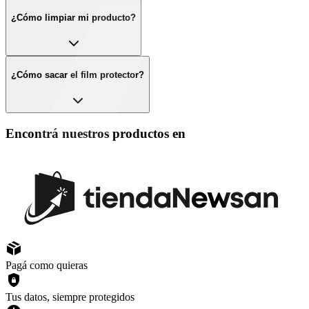
¿Cómo limpiar mi producto?
¿Cómo sacar el film protector?
Encontrá nuestros productos en
Pagá como quieras
Tus datos, siempre protegidos