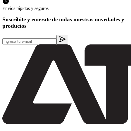
Envíos rápidos y seguros
Suscribite y enterate de todas nuestras novedades y
productos