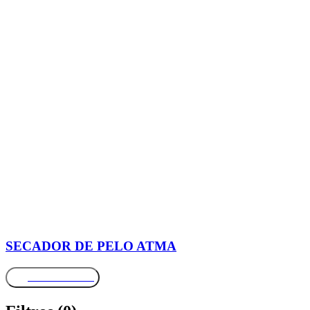
SECADOR DE PELO ATMA
Más información