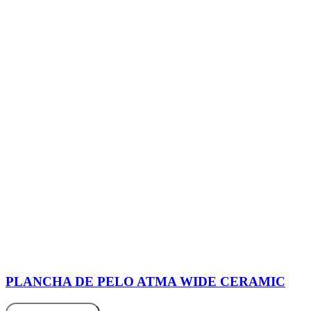
PLANCHA DE PELO ATMA WIDE CERAMIC