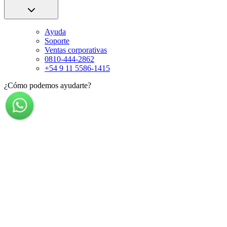
Ayuda
Soporte
Ventas corporativas
0810-444-2862
+54 9 11 5586-1415
¿Cómo podemos ayudarte?