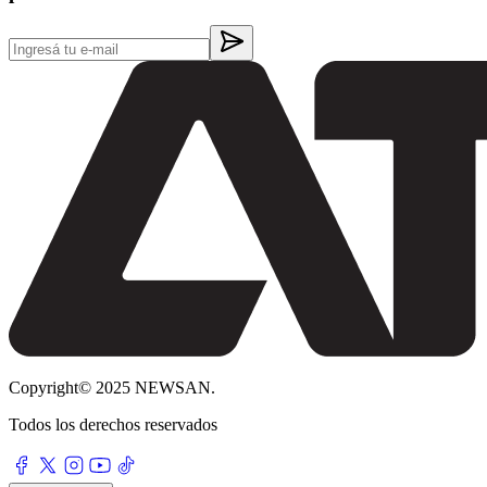
Copyright© 2025 NEWSAN.
Todos los derechos reservados