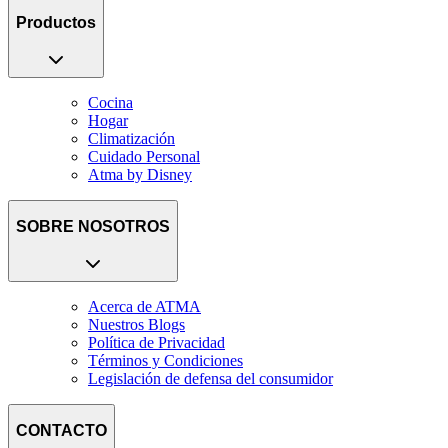
Productos
Cocina
Hogar
Climatización
Cuidado Personal
Atma by Disney
SOBRE NOSOTROS
Acerca de ATMA
Nuestros Blogs
Política de Privacidad
Términos y Condiciones
Legislación de defensa del consumidor
CONTACTO