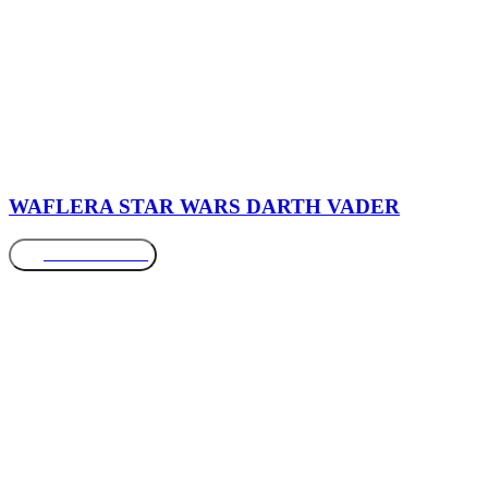
WAFLERA STAR WARS DARTH VADER
Más información