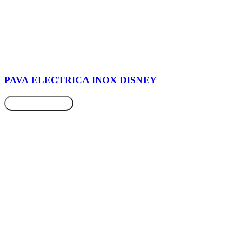
PAVA ELECTRICA INOX DISNEY
Más información