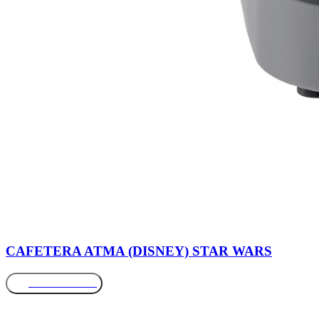
CAFETERA ATMA (DISNEY) STAR WARS
Más información