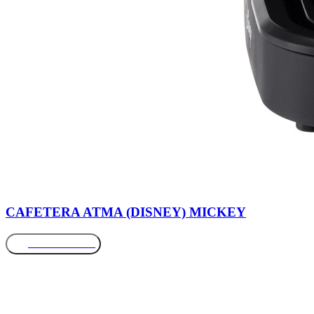
CAFETERA ATMA (DISNEY) MICKEY
Más información