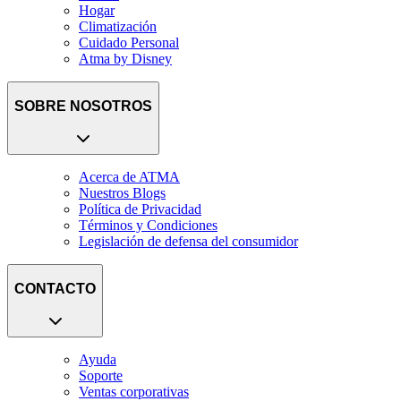
Hogar
Climatización
Cuidado Personal
Atma by Disney
SOBRE NOSOTROS
Acerca de ATMA
Nuestros Blogs
Política de Privacidad
Términos y Condiciones
Legislación de defensa del consumidor
CONTACTO
Ayuda
Soporte
Ventas corporativas