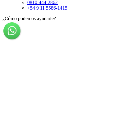
0810-444-2862
+54 9 11 5586-1415
¿Cómo podemos ayudarte?