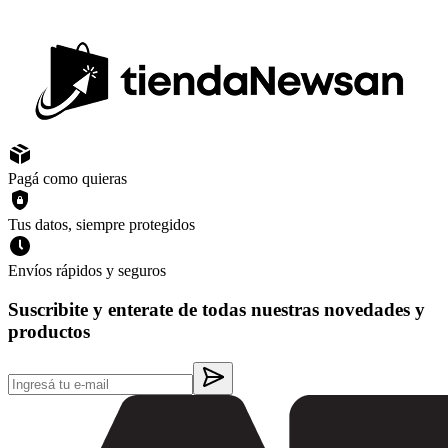
Pagá como quieras
Tus datos, siempre protegidos
Envíos rápidos y seguros
Suscribite y enterate de todas nuestras novedades y
productos