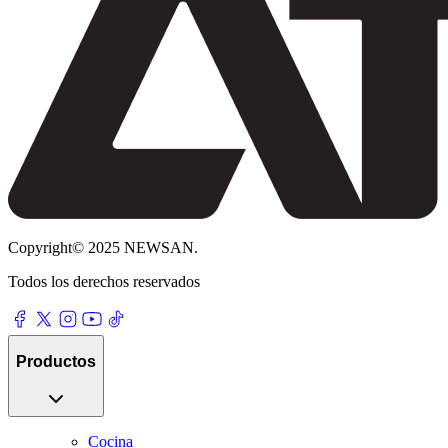
Copyright© 2025 NEWSAN.
Todos los derechos reservados
Productos
Cocina