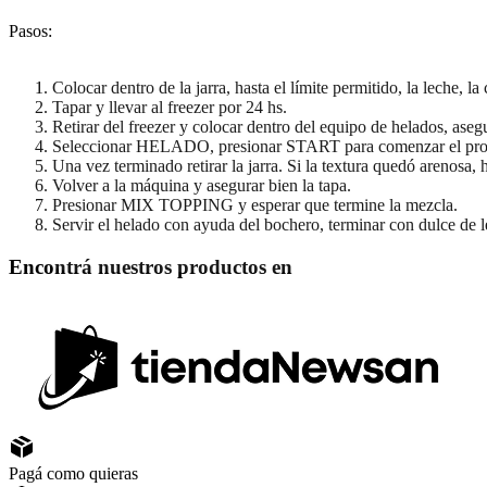
Pasos:
Colocar dentro de la jarra, hasta el límite permitido, la leche, l
Tapar y llevar al freezer por 24 hs.
Retirar del freezer y colocar dentro del equipo de helados, aseg
Seleccionar HELADO, presionar START para comenzar el pr
Una vez terminado retirar la jarra. Si la textura quedó arenosa, 
Volver a la máquina y asegurar bien la tapa.
Presionar MIX TOPPING y esperar que termine la mezcla.
Servir el helado con ayuda del bochero, terminar con dulce de l
Encontrá nuestros productos en
Pagá como quieras