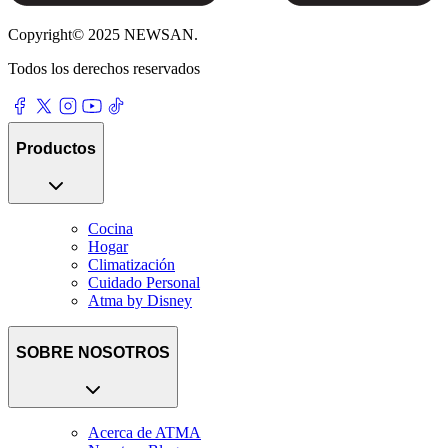
Copyright© 2025 NEWSAN.
Todos los derechos reservados
Productos
Cocina
Hogar
Climatización
Cuidado Personal
Atma by Disney
SOBRE NOSOTROS
Acerca de ATMA