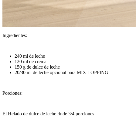
Ingredientes:
240 ml de leche
120 ml de crema
150 g de dulce de leche
20/30 ml de leche opcional para MIX TOPPING
Porciones:
El Helado de dulce de leche rinde 3/4 porciones