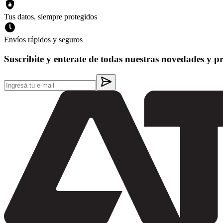
Tus datos, siempre protegidos
Envíos rápidos y seguros
Suscribite y enterate de todas nuestras novedades y p