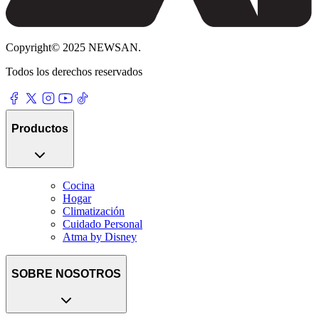
Copyright© 2025 NEWSAN.
Todos los derechos reservados
Productos
Cocina
Hogar
Climatización
Cuidado Personal
Atma by Disney
SOBRE NOSOTROS