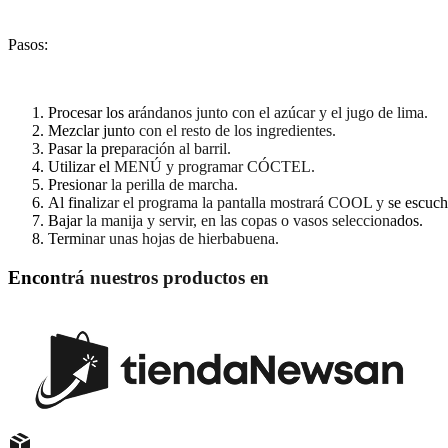
Pasos:
Procesar los arándanos junto con el azúcar y el jugo de lima.
Mezclar junto con el resto de los ingredientes.
Pasar la preparación al barril.
Utilizar el MENÚ y programar CÓCTEL.
Presionar la perilla de marcha.
Al finalizar el programa la pantalla mostrará COOL y se escucha
Bajar la manija y servir, en las copas o vasos seleccionados.
Terminar unas hojas de hierbabuena.
Encontrá nuestros productos en