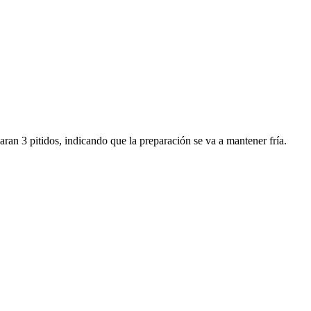
ran 3 pitidos, indicando que la preparación se va a mantener fría.