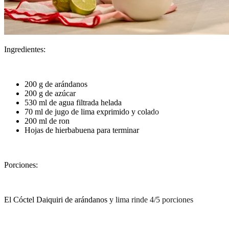
Ingredientes:
200 g de arándanos
200 g de azúcar
530 ml de agua filtrada helada
70 ml de jugo de lima exprimido y colado
200 ml de ron
Hojas de hierbabuena para terminar
Porciones:
El Cóctel Daiquiri de arándanos y lima rinde 4/5 porciones