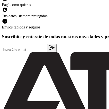
Pagá como quieras
Tus datos, siempre protegidos
Envíos rápidos y seguros
Suscribite y enterate de todas nuestras novedades y p