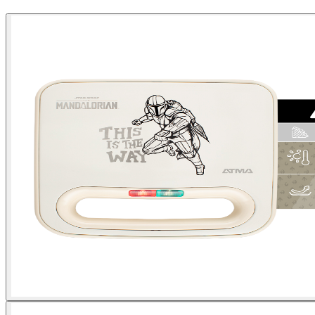
Comprar