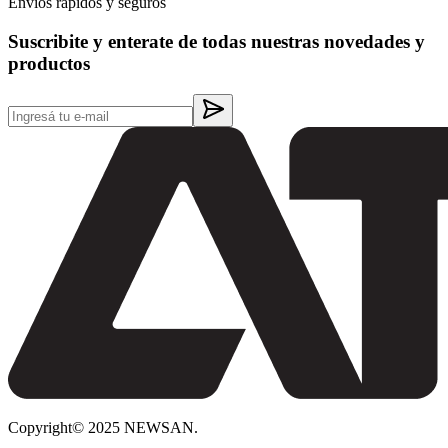
Envíos rápidos y seguros
Suscribite y enterate de todas nuestras novedades y
productos
Copyright© 2025 NEWSAN.