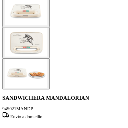
SANDWICHERA MANDALORIAN
94S021MANDP
Envío a domicilio
Comprar