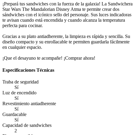
¡Prepará tus sandwiches con la fuerza de la galaxia! La Sandwichera
Star Wars The Mandalorian Disney Atma te permite crear dos
sándwiches con el icónico sello del personaje. Sus luces indicadoras
te avisan cuando está encendida y cuando alcanza la temperatura
perfecta para cocinar.
Gracias a su plato antiadherente, la limpieza es rápida y sencilla. Su
diseño compacto y su enrollacable te permiten guardarla fácilmente
en cualquier espacio.
¡Que el desayuno te acompañe! ¡Comprar ahora!
Especificaciones Técnicas
Traba de seguridad
Sí
Luz de encendido
Sí
Revestimiento antiadherente
Sí
Guardacable
Sí
Capacidad de sandwiches
2