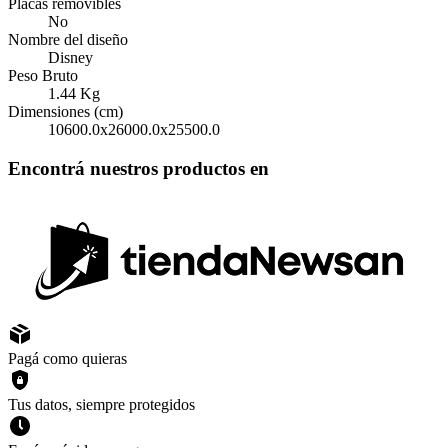
Placas removibles
No
Nombre del diseño
Disney
Peso Bruto
1.44
Kg
Dimensiones (cm)
10600.0x26000.0x25500.0
Encontrá nuestros productos en
Pagá como quieras
Tus datos, siempre protegidos