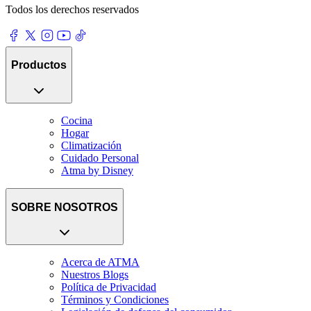
Todos los derechos reservados
Productos
Cocina
Hogar
Climatización
Cuidado Personal
Atma by Disney
SOBRE NOSOTROS
Acerca de ATMA
Nuestros Blogs
Política de Privacidad
Términos y Condiciones