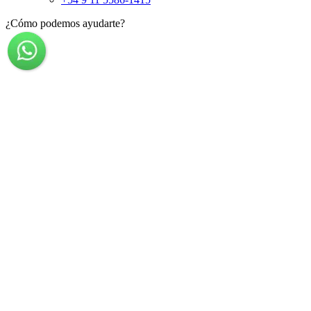
¿Cómo podemos ayudarte?