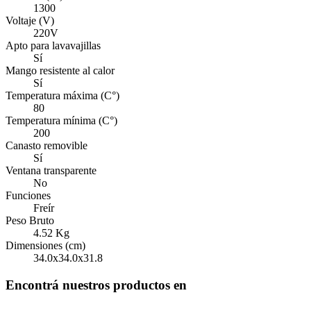
1300
Voltaje (V)
220V
Apto para lavavajillas
Sí
Mango resistente al calor
Sí
Temperatura máxima (C°)
80
Temperatura mínima (C°)
200
Canasto removible
Sí
Ventana transparente
No
Funciones
Freír
Peso Bruto
4.52
Kg
Dimensiones (cm)
34.0x34.0x31.8
Encontrá nuestros productos en