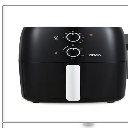
Comprar