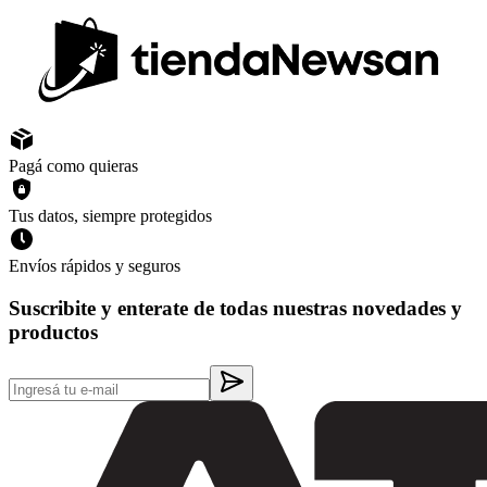
Pagá como quieras
Tus datos, siempre protegidos
Envíos rápidos y seguros
Suscribite y enterate de todas nuestras novedades y
productos