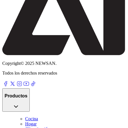
Copyright© 2025 NEWSAN.
Todos los derechos reservados
Productos
Cocina
Hogar