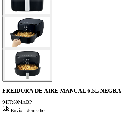
FREIDORA DE AIRE MANUAL 6,5L NEGRA
94FR60MABP
Envío a domicilio
Comprar