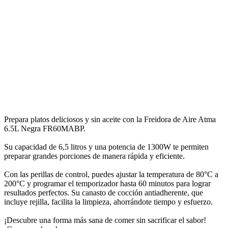
Prepara platos deliciosos y sin aceite con la Freidora de Aire Atma
6.5L Negra FR60MABP.
Su capacidad de 6,5 litros y una potencia de 1300W te permiten
preparar grandes porciones de manera rápida y eficiente.
Con las perillas de control, puedes ajustar la temperatura de 80°C a
200°C y programar el temporizador hasta 60 minutos para lograr
resultados perfectos. Su canasto de cocción antiadherente, que
incluye rejilla, facilita la limpieza, ahorrándote tiempo y esfuerzo.
¡Descubre una forma más sana de comer sin sacrificar el sabor!