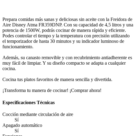
Prepara comidas más sanas y deliciosas sin aceite con la Freidora de
Aire Disney Atma FR359DNP. Con su capacidad de 4,5 litros y una
potencia de 1500W, podrás cocinar de manera rápida y eficiente.
Podes controlar el tiempo y la temperatura con precisión utilizando
el temporizador de hasta 30 minutos y su indicador luminoso de
funcionamiento.
Además, su canasto removible y con recubrimiento antiadherente es
muy fácil de limpiar. Y su diseño compacto se adapta a cualquier
cocina.
Cocina tus platos favoritos de manera sencilla y divertida.
¡Transforma tu manera de cocinar! ¡Comprar ahora!
Especificaciones Técnicas
Cocción mediante circulación de aire
Sí
Apagado automático
Sí