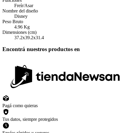
Funciones
Freír/Asar
Nombre del diseño
Disney
Peso Bruto
4.96
Kg
Dimensiones (cm)
37.2x39.2x31.4
Encontrá nuestros productos en
Pagá como quieras
Tus datos, siempre protegidos
Envíos rápidos y seguros