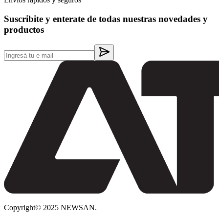
Suscribite y enterate de todas nuestras novedades y
productos
Copyright© 2025 NEWSAN.