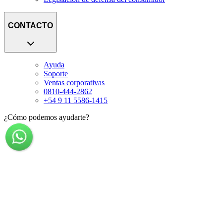
CONTACTO
Ayuda
Soporte
Ventas corporativas
0810-444-2862
+54 9 11 5586-1415
¿Cómo podemos ayudarte?