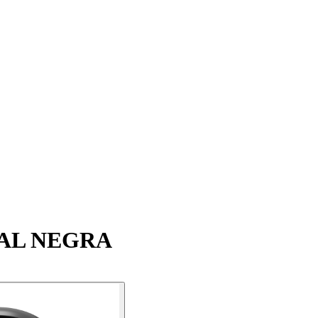
TAL NEGRA